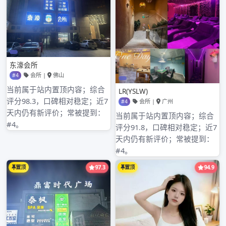
1
2
3
近期文章
广州高端喝茶资源的分类及获取方式
广州大圈空降和高端喝茶工作室的惊喜感对比