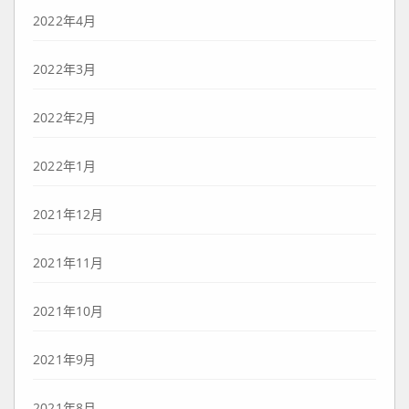
2022年4月
2022年3月
2022年2月
2022年1月
2021年12月
2021年11月
2021年10月
2021年9月
2021年8月