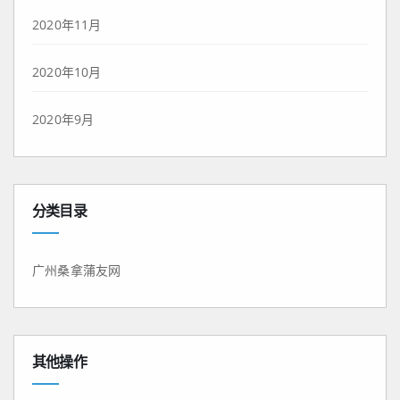
2020年11月
2020年10月
2020年9月
分类目录
广州桑拿蒲友网
其他操作