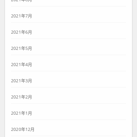
2021年7月
2021年6月
2021年5月
2021年4月
2021年3月
2021年2月
2021年1月
2020年12月