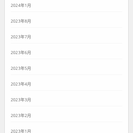
2024年1月
2023年8月
2023年7月
2023年6月
2023年5月
2023年4月
2023年3月
2023年2月
2023年1月