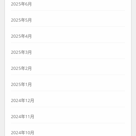
2025年6月
2025年5月
2025年4月
2025年3月
2025年2月
2025年1月
2024年12月
2024年11月
2024年10月