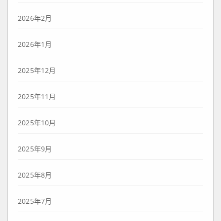
2026年2月
2026年1月
2025年12月
2025年11月
2025年10月
2025年9月
2025年8月
2025年7月