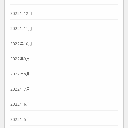
2022年12月
2022年11月
2022年10月
2022年9月
2022年8月
2022年7月
2022年6月
2022年5月