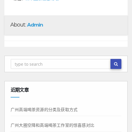
About:
Admin
近期文章
广州高端喝茶资源的分类及获取方式
广州大圈空降和高端喝茶工作室的惊喜感对比