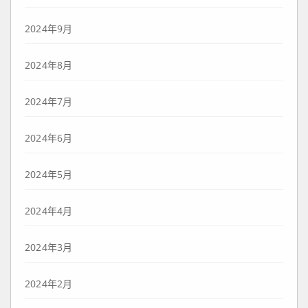
2024年9月
2024年8月
2024年7月
2024年6月
2024年5月
2024年4月
2024年3月
2024年2月