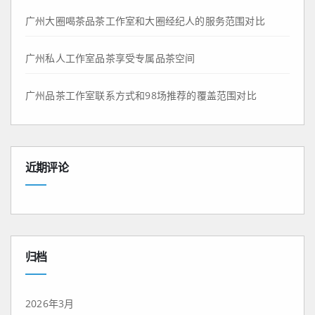
广州大圈喝茶品茶工作室和大圈经纪人的服务范围对比
广州私人工作室品茶享受专属品茶空间
广州品茶工作室联系方式和98场推荐的覆盖范围对比
近期评论
归档
2026年3月