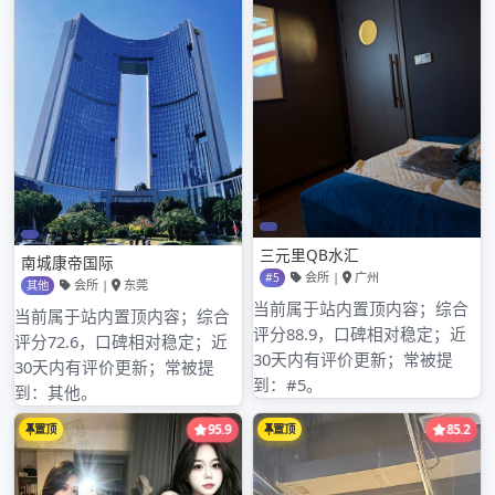
微信与服务人员进行沟通。
标签：
Categories:
,
广州
About:
Admin
近期文章
广州高端喝茶资源的分类及获取方式